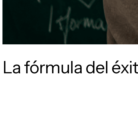
La fórmula del éxi