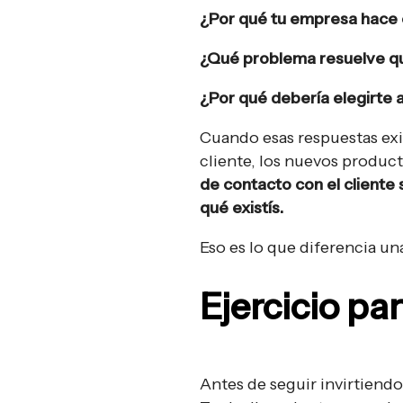
¿Por qué tu empresa hace 
¿Qué problema resuelve qu
¿Por qué debería elegirte 
Cuando esas respuestas exis
cliente, los nuevos produc
de contacto con el cliente 
qué existís.
Eso es lo que diferencia u
Ejercicio par
Antes de seguir invirtiendo