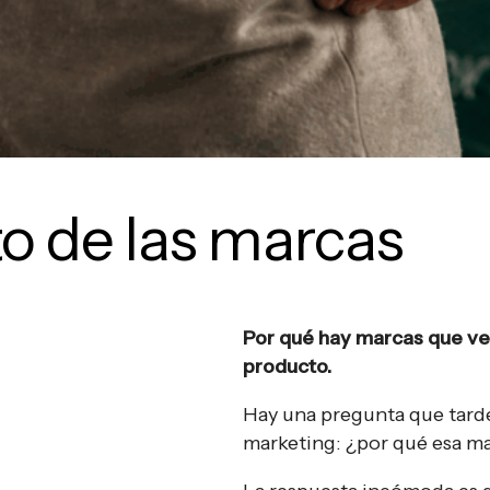
to de las marcas
Por qué hay marcas que ve
producto.
Hay una pregunta que tard
marketing: ¿por qué esa mar