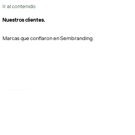
Ir al contenido
Nuestros clientes.
Marcas
que
confiaron
en
Sembranding.