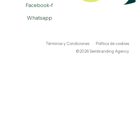
Facebook-f
Whatsapp
Términos y Condiciones
Política de cookies
©2026 Sembranding Agency