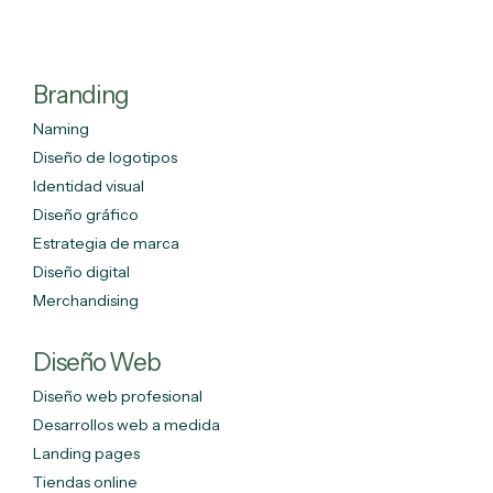
Branding
Naming
Diseño de logotipos
Identidad visual
Diseño gráfico
Estrategia de marca
Diseño digital
Merchandising
Diseño Web
Diseño web profesional
Desarrollos web a medida
Landing pages
Tiendas online