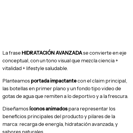
La frase
HIDRATACIÓN AVANZADA
se convierte en eje
conceptual, con un tono visual que mezcla ciencia +
vitalidad + lifestyle saludable.
Planteamos
portada impactante
con el claim principal,
las botellas en primer plano y un fondo tipo video de
gotas de agua que remiten a lo deportivo y a la frescura.
Diseñamos
íconos animados
para representar los
beneficios principales del producto y pilares de la
marca: recarga de energía, hidratación avanzada, y
sabores naturales.