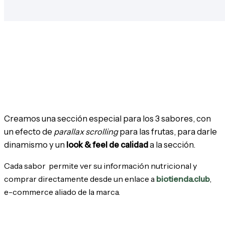
Creamos una sección especial para los 3 sabores, con
un efecto de
parallax scrolling
para las frutas, para darle
dinamismo y un
look & feel de calidad
a la sección.
Cada sabor permite ver su información nutricional y
comprar directamente desde un enlace a
biotienda.club
,
e-commerce aliado de la marca.