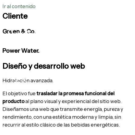
Ir al contenido
Cliente
Green & Co.
Power Water.
Diseño y desarrollo web
Hidratación avanzada.
El objetivo fue
trasladar la promesa funcional del
producto
al plano visual y experiencial del sitio web.
Diseñamos una web que transmite energía, pureza y
rendimiento, con una estética moderna y limpia, sin
recurrir al estilo clásico de las bebidas energéticas.