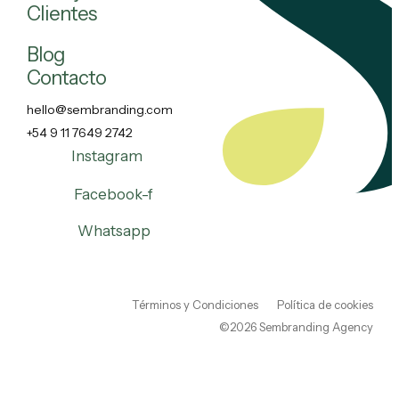
Clientes
Blog
Contacto
hello@sembranding.com
+54 9 11 7649 2742
Instagram
Facebook-f
Whatsapp
Términos y Condiciones
Política de cookies
©2026 Sembranding Agency