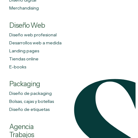
Diseño digital
Merchandising
Diseño Web
Diseño web profesional
Desarrollos web a medida
Landing pages
Tiendas online
E-books
Packaging
Diseño de packaging
Bolsas, cajas y botellas
Diseño de etiquetas
Agencia
Trabajos