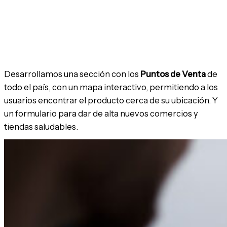
Desarrollamos una sección con los
Puntos de Venta
de
todo el país, con un mapa interactivo, permitiendo a los
usuarios encontrar el producto cerca de su ubicación. Y
un formulario para dar de alta nuevos comercios y
tiendas saludables.