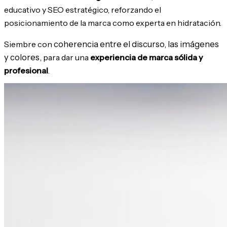
educativo y SEO estratégico, reforzando el
posicionamiento de la marca como experta en hidratación.
Siembre con
coherencia entre el discurso, las imágenes
y colores,
para dar una
experiencia de marca sólida y
profesional
.