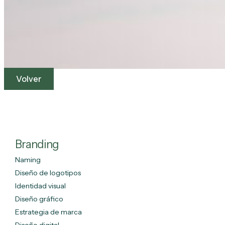
Volver
Branding
Naming
Diseño de logotipos
Identidad visual
Diseño gráfico
Estrategia de marca