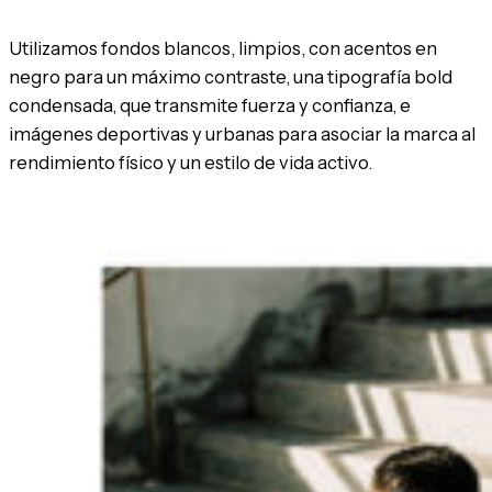
Utilizamos fondos blancos, limpios, con acentos en
negro para un máximo contraste, una tipografía bold
condensada, que transmite fuerza y confianza, e
imágenes deportivas y urbanas para asociar la marca al
rendimiento físico y un estilo de vida activo.