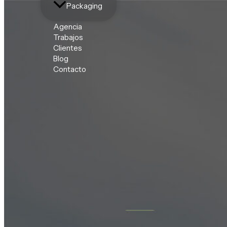
Packaging
Agencia
Trabajos
Clientes
Blog
Contacto