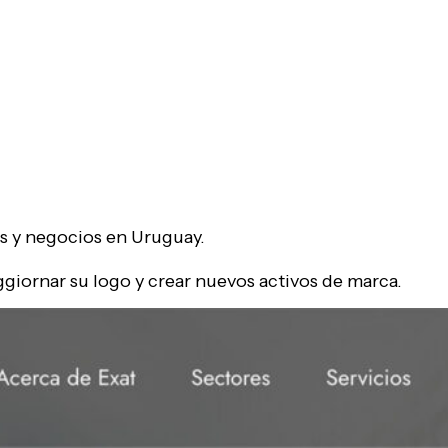
os y negocios en Uruguay.
ggiornar su logo y crear nuevos activos de marca.